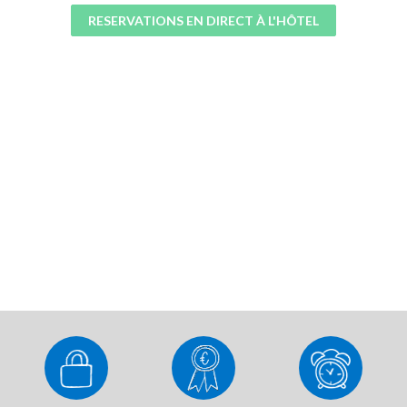
RESERVATIONS EN DIRECT À L'HÔTEL