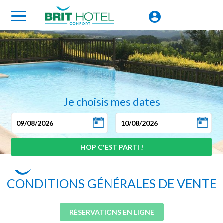
Je choisis mes dates
CONDITIONS GÉNÉRALES DE VENTE
RÉSERVATIONS EN LIGNE