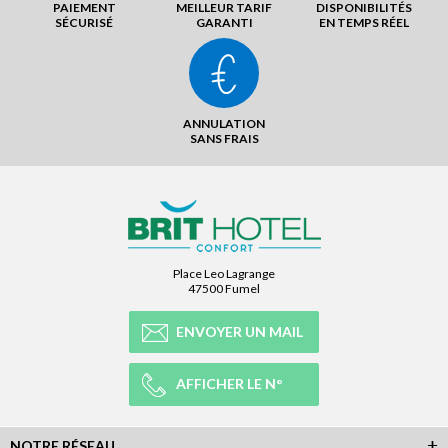
PAIEMENT
MEILLEUR TARIF
DISPONIBILITÉS
SÉCURISÉ
GARANTI
EN TEMPS RÉEL
ANNULATION
SANS FRAIS
Place Leo Lagrange
47500 Fumel
ENVOYER UN MAIL
AFFICHER LE N°
NOTRE RÉSEAU