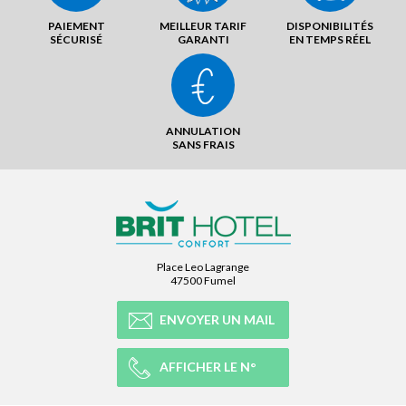
PAIEMENT
MEILLEUR TARIF
DISPONIBILITÉS
SÉCURISÉ
GARANTI
EN TEMPS RÉEL
ANNULATION
SANS FRAIS
Place Leo Lagrange
47500 Fumel
ENVOYER UN MAIL
AFFICHER LE N°