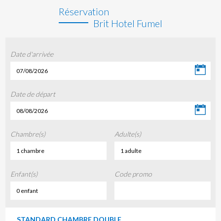
Réservation
Brit Hotel Fumel
Date d'arrivée
07/08/2026
Date de départ
08/08/2026
Chambre(s)
Adulte(s)
1 chambre
1 adulte
Enfant(s)
Code promo
0 enfant
STANDARD CHAMBRE DOUBLE